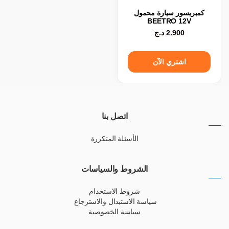
كمبريسور سيارة محمول
BEETRO 12V
2.900
د.ج
اشتري الآن
اتصل بنا
الأسئلة المتكررة
الشروط والسياسات
شروط الاستخدام
سياسة الاستبدال والاسترجاع
سياسة الخصوصية