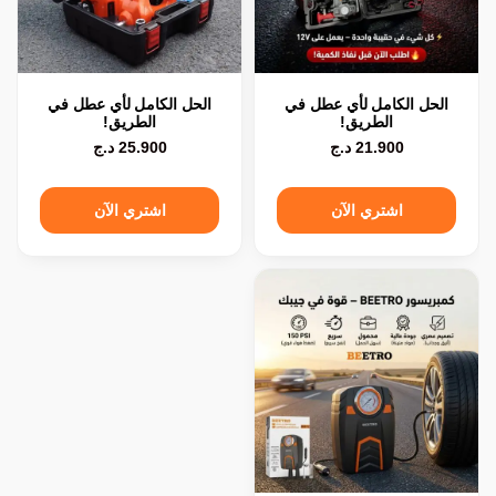
الحل الكامل لأي عطل في
الحل الكامل لأي عطل في
الطريق!
الطريق!
21.900
د.ج
25.900
د.ج
اشتري الآن
اشتري الآن