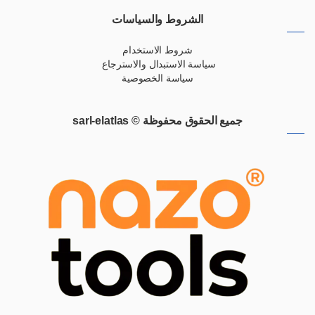
الشروط والسياسات
شروط الاستخدام
سياسة الاستبدال والاسترجاع
سياسة الخصوصية
جميع الحقوق محفوظة © sarl-elatlas