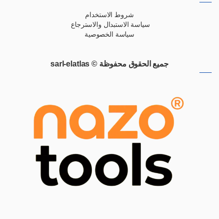
شروط الاستخدام
سياسة الاستبدال والاسترجاع
سياسة الخصوصية
جميع الحقوق محفوظة © sarl-elatlas